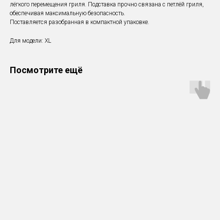
лёгкого перемещения гриля. Подставка прочно связана с петлёй гриля,
обеспечивая максимальную безопасность.
Поставляется разобранная в компактной упаковке.
Для модели: XL
Посмотрите ещё