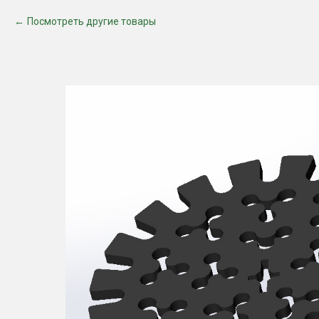
Посмотреть другие товары