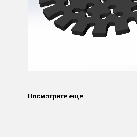
Посмотрите ещё