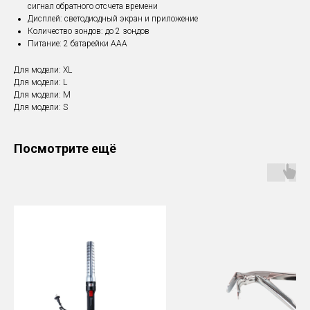
сигнал обратного отсчета времени
Дисплей: светодиодный экран и приложение
Количество зондов: до 2 зондов
Питание: 2 батарейки ААА
Для модели: XL
Для модели: L
Для модели: M
Для модели: S
Посмотрите ещё