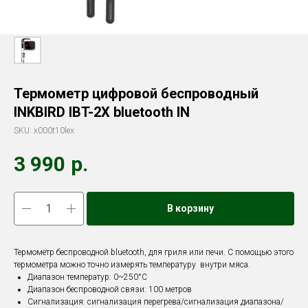
Термометр цифровой беспроводный
INKBIRD IBT-2X bluetooth IN
SKU:
x000t10lex
3 990
р.
В корзину
Термометр беспроводной bluetooth, для гриля или печи. С помощью этого
термометра можно точно измерять температуру внутри мяса.
Диапазон температур: 0~250°C
Диапазон беспроводной связи: 100 метров
Сигнализация: сигнализация перегрева/сигнализация диапазона/